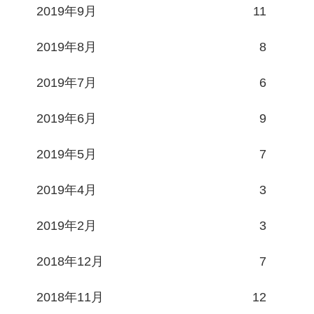
2019年9月
11
2019年8月
8
2019年7月
6
2019年6月
9
2019年5月
7
2019年4月
3
2019年2月
3
2018年12月
7
2018年11月
12