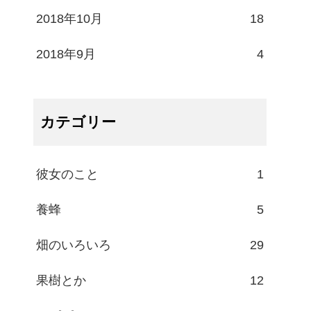
2018年10月
18
2018年9月
4
カテゴリー
彼女のこと
1
養蜂
5
畑のいろいろ
29
果樹とか
12