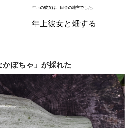
年上の彼女は、田舎の地主でした。
年上彼女と畑する
なかぼちゃ」が採れた