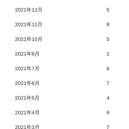
2021年12月
5
2021年11月
8
2021年10月
5
2021年9月
1
2021年7月
6
2021年6月
7
2021年5月
4
2021年4月
8
2021年3月
7