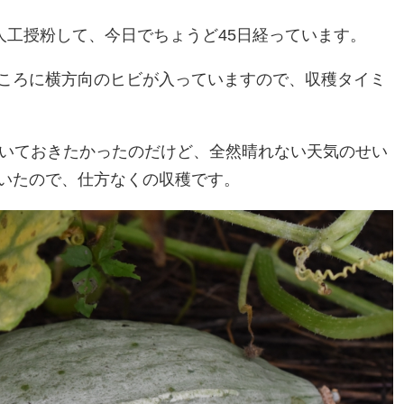
人工授粉して、今日でちょうど45日経っています。
ころに横方向のヒビが入っていますので、収穫タイミ
置いておきたかったのだけど、全然晴れない天気のせい
いたので、仕方なくの収穫です。