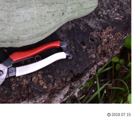
2019.07.15