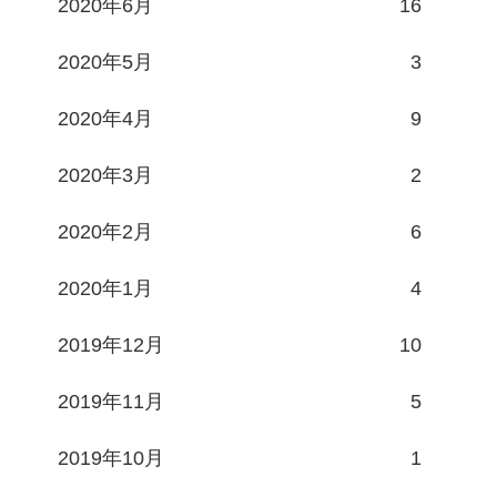
2020年6月
16
2020年5月
3
2020年4月
9
2020年3月
2
2020年2月
6
2020年1月
4
2019年12月
10
2019年11月
5
2019年10月
1