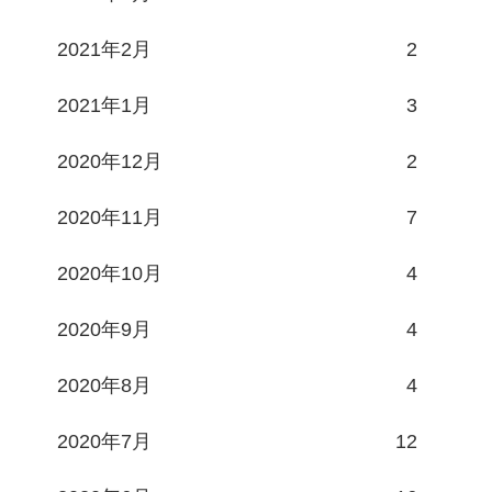
2021年2月
2
2021年1月
3
2020年12月
2
2020年11月
7
2020年10月
4
2020年9月
4
2020年8月
4
2020年7月
12