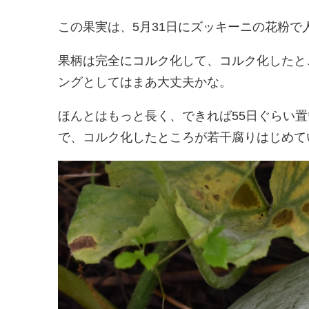
この果実は、5月31日にズッキーニの花粉で
果柄は完全にコルク化して、コルク化したと
ングとしてはまあ大丈夫かな。
ほんとはもっと長く、できれば55日ぐらい
で、コルク化したところが若干腐りはじめて