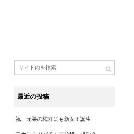
最近の投稿
祝、元巣の梅群にも新女王誕生