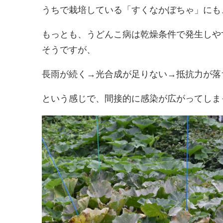
うちで栽培している「すくなかぼちゃ」にも
もっとも、うどんこ病は乾燥条件で発生しや
そうですが、
長雨が続く→光合成が足りない→抵抗力が落
という感じで、間接的に感染が広がってしま