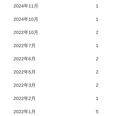
2024年11月
1
2024年10月
1
2022年10月
2
2022年7月
1
2022年6月
2
2022年5月
2
2022年3月
2
2022年2月
1
2022年1月
5