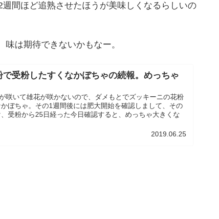
2週間ほど追熟させたほうが美味しくなるらしいの
で、味は期待できないかもなー。
粉で受粉したすくなかぼちゃの続報。めっちゃ
けが咲いて雄花が咲かないので、ダメもとでズッキーニの花粉
なかぼちゃ。その1週間後には肥大開始を確認しまして、その
、受粉から25日経った今日確認すると、めっちゃ大きくな
2019.06.25