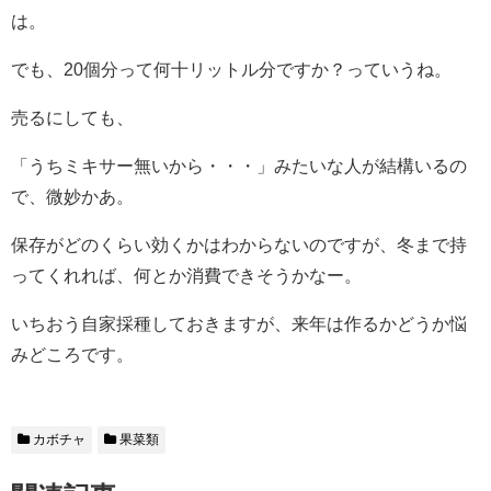
は。
でも、20個分って何十リットル分ですか？っていうね。
売るにしても、
「うちミキサー無いから・・・」みたいな人が結構いるの
で、微妙かあ。
保存がどのくらい効くかはわからないのですが、冬まで持
ってくれれば、何とか消費できそうかなー。
いちおう自家採種しておきますが、来年は作るかどうか悩
みどころです。
カボチャ
果菜類