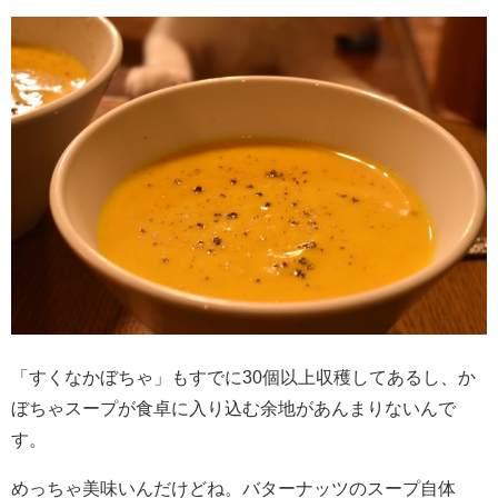
「すくなかぼちゃ」もすでに30個以上収穫してあるし、か
ぼちゃスープが食卓に入り込む余地があんまりないんで
す。
めっちゃ美味いんだけどね。バターナッツのスープ自体