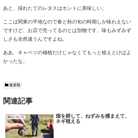
あと、採れたてのレタスはホントに美味しい。
ここは関東の平地なので春と秋の旬の時期しか味わえない
ですけど、お店で売ってるのとは別物です。味もみずみず
しさも全然違うんですよね。
ああ、キャベツの補植だけじゃなくてもっと植えとけばよ
かったな。
葉菜類
関連記事
畑を耕して、ねずみを捕まえて、
畑のいろいろ
ネギ植える