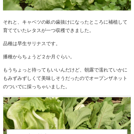
それと、キャベツの畝の歯抜けになったところに補植して
育てていたレタスが一つ収穫できました。
品種は早生サリナスです。
播種からちょうど２か月ぐらい。
もうちょっと待ってもいいんだけど、朝露で濡れていかに
もみずみずしくて美味しそうだったのでオープンザネット
のついでに採っちゃいました。