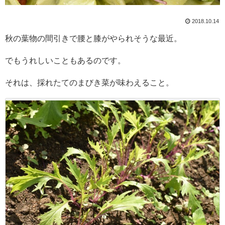
2018.10.14
秋の葉物の間引きで腰と膝がやられそうな最近。
でもうれしいこともあるのです。
それは、採れたてのまびき菜が味わえること。