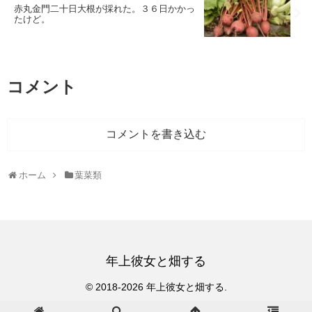
赤丸金門二十日大根が採れた。３６日かかっ
たけど。
コメント
コメントを書き込む
ホーム
葉菜類
年上彼女と畑する
© 2018-2026 年上彼女と畑する.