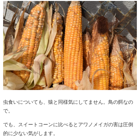
虫食いについても、猿と同様気にしてません。鳥の餌なの
で。
でも、スイートコーンに比べるとアワノメイガの害は圧倒
的に少ない気がします。