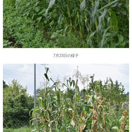
7月23日の様子