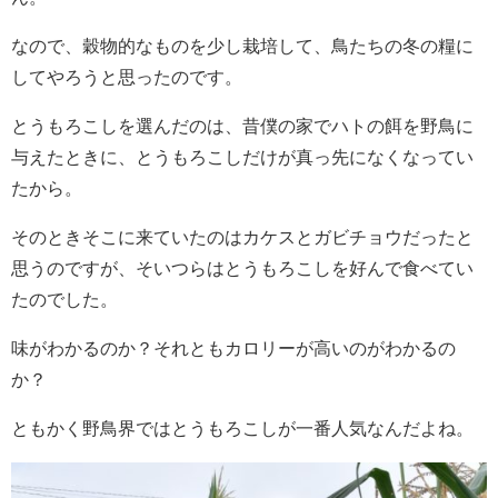
なので、穀物的なものを少し栽培して、鳥たちの冬の糧に
してやろうと思ったのです。
とうもろこしを選んだのは、昔僕の家でハトの餌を野鳥に
与えたときに、とうもろこしだけが真っ先になくなってい
たから。
そのときそこに来ていたのはカケスとガビチョウだったと
思うのですが、そいつらはとうもろこしを好んで食べてい
たのでした。
味がわかるのか？それともカロリーが高いのがわかるの
か？
ともかく野鳥界ではとうもろこしが一番人気なんだよね。