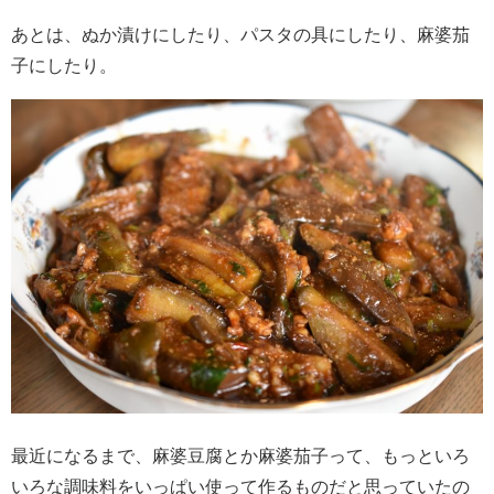
あとは、ぬか漬けにしたり、パスタの具にしたり、麻婆茄
子にしたり。
最近になるまで、麻婆豆腐とか麻婆茄子って、もっといろ
いろな調味料をいっぱい使って作るものだと思っていたの