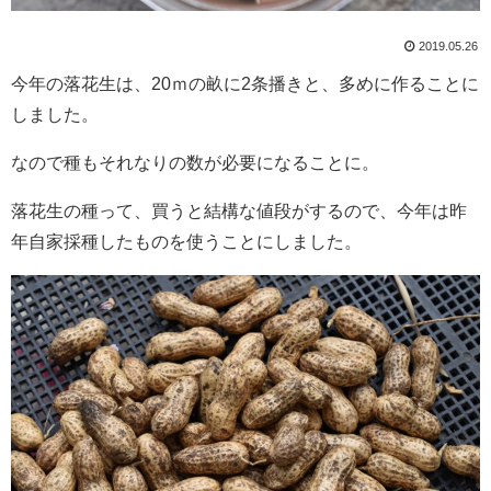
2019.05.26
今年の落花生は、20ｍの畝に2条播きと、多めに作ることに
しました。
なので種もそれなりの数が必要になることに。
落花生の種って、買うと結構な値段がするので、今年は昨
年自家採種したものを使うことにしました。