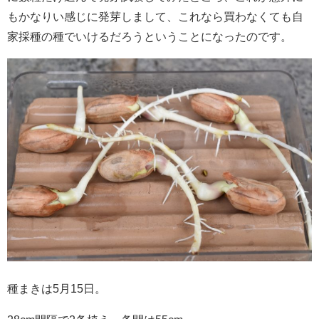
もかなりい感じに発芽しまして、これなら買わなくても自
家採種の種でいけるだろうということになったのです。
種まきは5月15日。