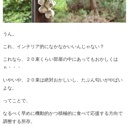
うん。
これ、インテリア的になかなかいいんじゃない？
これなら、２０束くらい部屋の中にあってもおかしくは
ｎ・・・
いやいや、２０束は絶対おかしいし、たぶん匂いがやばい
よな。
ってことで、
なるべく早めに機動的かつ積極的に食べて応援する方向で
調整する所存。