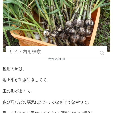
来年の種用
種用の球は、
地上部が生き生きしてて、
玉の形がよくて、
さび病などの病気にかかってなさそうなやつで、