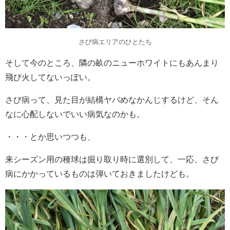
さび病エリアのひとたち
そして今のところ、隣の畝のニューホワイトにもあんまり
飛び火してないっぽい。
さび病って、見た目が結構ヤバめなかんじするけど、そん
なに心配しないでいい病気なのかも。
・・・とか思いつつも、
来シーズン用の種球は掘り取り時に選別して、一応、さび
病にかかっているものは弾いておきましたけども。