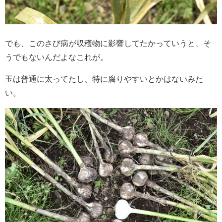
でも、このさび病が収穫物に影響してたかっていうと、そ
うでもないんだよなこれが。
玉は普通に太ってたし、特に腐りやすいとかはないみた
い。