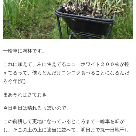
一輪車に満杯です。
これに加えて、左に生えてるニューホワイト２００株が控
えてるって、僕らどんだけニンニク食べることになるんだ
ろ今年(笑)
まあそれはさておき、
今日明日は晴れるっぽいので、
この前耕して更地になっているところまで一輪車を転が
し、そこの土の上に適当に並べて、明日まで丸一日地干し