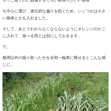
引っこ抜くのに難儀するくらい根張りがいい個体
を中心に選び、遺伝的な偏りを防ぐため、いくつかは小さ
い個体とかも入れました。
そして、あとでわからなくならないようにオレンジのかご
に入れて、食べる用とは別にしておきます。
で、
種用以外の掘り取った分を全部一輪車に載せるとこんな感
じに。